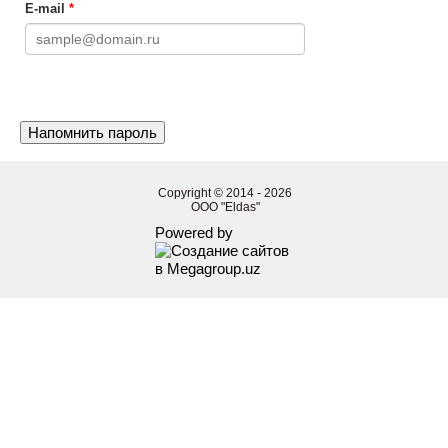
E-mail
*
Copyright © 2014 - 2026
OOO "Eldas"
Powered by