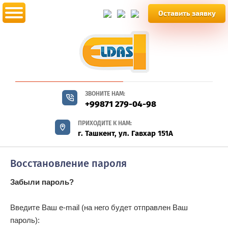
Оставить заявку
ЗВОНИТЕ НАМ:
+99871 279-04-98
ПРИХОДИТЕ К НАМ:
г. Ташкент, ул. Гавхар 151А
Восстановление пароля
Забыли пароль?
Введите Ваш e-mail (на него будет отправлен Ваш
пароль):